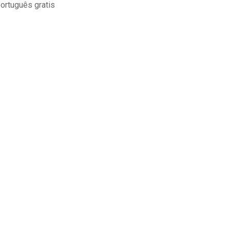
ortuguês gratis