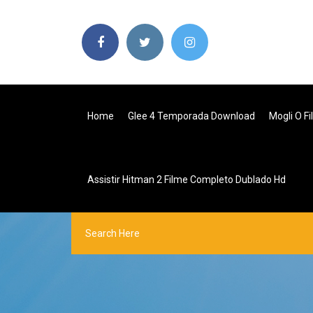
Home
Glee 4 Temporada Download
Mogli O F
Assistir Hitman 2 Filme Completo Dublado Hd