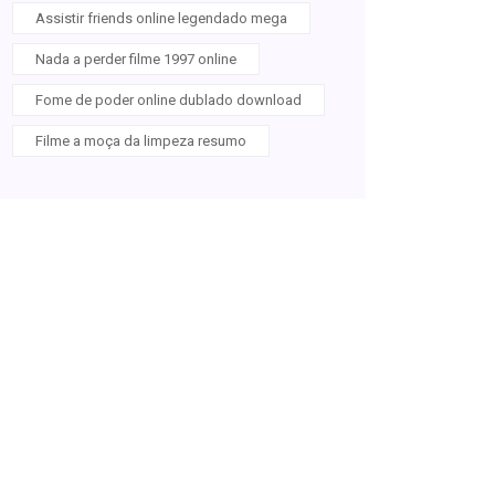
Assistir friends online legendado mega
Nada a perder filme 1997 online
Fome de poder online dublado download
Filme a moça da limpeza resumo