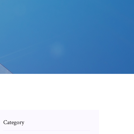
Category