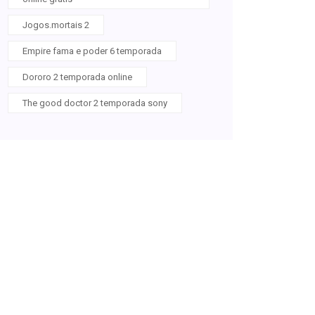
Jogos.mortais 2
Empire fama e poder 6 temporada
Dororo 2 temporada online
The good doctor 2 temporada sony