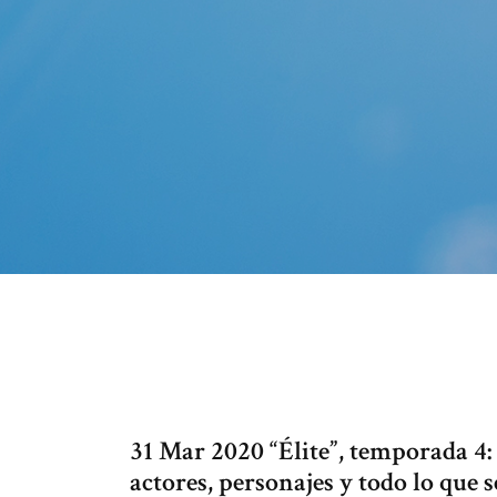
31 Mar 2020 “Élite”, temporada 4: 
actores, personajes y todo lo que se